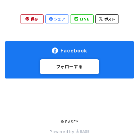
保存
シェア
LINE
ポスト
Facebook
フォローする
© BASEY
Powered by