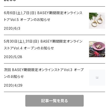
白蝶貝
6月6日(土),7日(日) BASEY期間限定オンラインス
トアVol.5 オープンのお知らせ
2020/6/3
5月30日(土),31日(日) BASEY期間限定オンライン
ストアVol.4 オープンのお知らせ
2020/5/28
次回 BASEY期間限定オンラインストアVol.3 オープ
ンのお知らせ
2020/4/29
記事一覧を見る